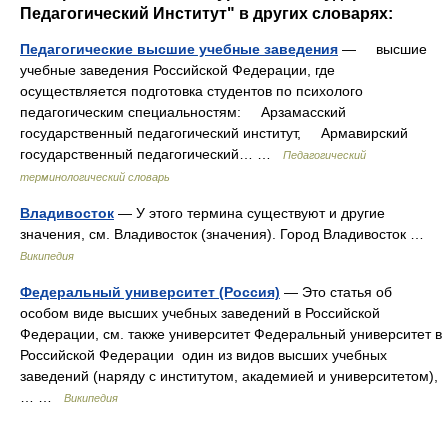
Педагогический Институт" в других словарях:
Педагогические высшие учебные заведения
— высшие
учебные заведения Российской Федерации, где
осуществляется подготовка студентов по психолого
педагогическим специальностям: Арзамасский
государственный педагогический институт, Армавирский
государственный педагогический… …
Педагогический
терминологический словарь
Владивосток
— У этого термина существуют и другие
значения, см. Владивосток (значения). Город Владивосток …
Википедия
Федеральный университет (Россия)
— Это статья об
особом виде высших учебных заведений в Российской
Федерации, см. также университет Федеральный университет в
Российской Федерации один из видов высших учебных
заведений (наряду с институтом, академией и университетом),
… …
Википедия