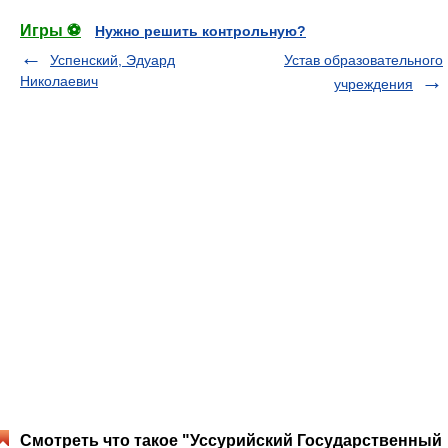
Игры ⚽
Нужно решить контрольную?
Успенский, Эдуард
Устав образовательного
Николаевич
учреждения
Смотреть что такое "Уссурийский Государственный